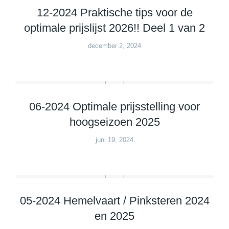
12-2024 Praktische tips voor de
optimale prijslijst 2026!! Deel 1 van 2
december 2, 2024
06-2024 Optimale prijsstelling voor
hoogseizoen 2025
juni 19, 2024
05-2024 Hemelvaart / Pinksteren 2024
en 2025