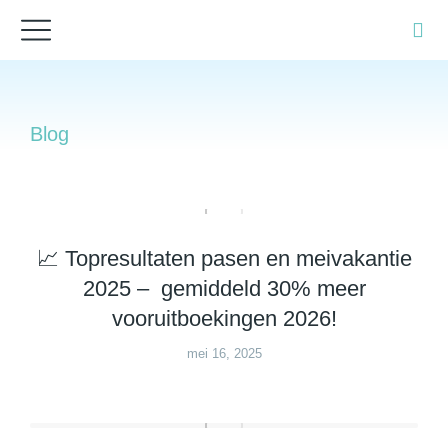
Blog
📈 Topresultaten pasen en meivakantie
2025 – gemiddeld 30% meer
vooruitboekingen 2026!
mei 16, 2025